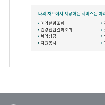
나의 차트에서 제공하는 서비스는 아
예약현황조회
건강진단결과조회
복약상담
자원봉사