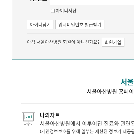
아이디저장
아이디찾기
임시비밀번호 발급받기
아직 서울아산병원 회원이 아니신가요?
회원가입
서울
서울아산병원 홈페이
나의차트
서울아산병원에서 이루어진 진료와 관련된 
(개인정보보호를 위해 일부는 제한된 정보가 제공됩