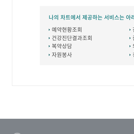
나의 차트에서 제공하는 서비스는 아
예약현황조회
건강진단결과조회
복약상담
자원봉사