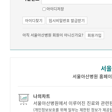
아이디저장
아이디찾기
임시비밀번호 발급받기
아직 서울아산병원 회원이 아니신가요?
회원가입
서울
서울아산병원 홈페이
나의차트
서울아산병원에서 이루어진 진료와 관련된 
(개인정보보호를 위해 일부는 제한된 정보가 제공됩